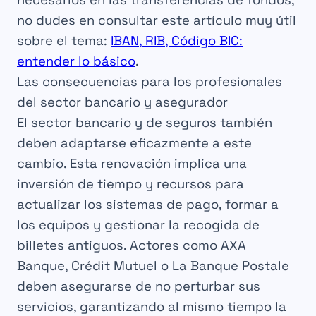
no dudes en consultar este artículo muy útil
sobre el tema:
IBAN, RIB, Código BIC:
entender lo básico
.
Las consecuencias para los profesionales
del sector bancario y asegurador
El sector bancario y de seguros también
deben adaptarse eficazmente a este
cambio. Esta renovación implica una
inversión de tiempo y recursos para
actualizar los sistemas de pago, formar a
los equipos y gestionar la recogida de
billetes antiguos. Actores como AXA
Banque, Crédit Mutuel o La Banque Postale
deben asegurarse de no perturbar sus
servicios, garantizando al mismo tiempo la