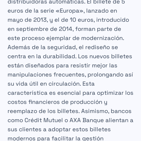
distribuidoras automáticas. El billete de 5
euros de la serie «Europa», lanzado en
mayo de 2013, y el de 10 euros, introducido
en septiembre de 2014, forman parte de
este proceso ejemplar de modernización.
Además de la seguridad, el rediseño se
centra en la durabilidad. Los nuevos billetes
están diseñados para resistir mejor las
manipulaciones frecuentes, prolongando así
su vida útil en circulación. Esta
característica es esencial para optimizar los
costos financieros de producción y
reemplazo de los billetes. Asimismo, bancos
como Crédit Mutuel o AXA Banque alientan a
sus clientes a adoptar estos billetes
modernos para facilitar la gestión