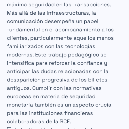
máxima seguridad en las transacciones.
Más allá de las infraestructuras, la
comunicación desempeña un papel
fundamental en el acompañamiento a los
clientes, particularmente aquellos menos
familiarizados con las tecnologías
modernas. Este trabajo pedagógico se
intensifica para reforzar la confianza y
anticipar las dudas relacionadas con la
desaparición progresiva de los billetes
antiguos. Cumplir con las normativas
europeas en materia de seguridad
monetaria también es un aspecto crucial
para las instituciones financieras
colaboradoras de la BCE.