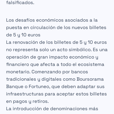
falsificados.
Los desafíos económicos asociados a la
puesta en circulación de los nuevos billetes
de 5 y 10 euros
La renovación de los billetes de 5 y 10 euros
no representa solo un acto simbólico. Es una
operación de gran impacto económico y
financiero que afecta a todo el ecosistema
monetario. Comenzando por bancos
tradicionales y digitales como Boursorama
Banque o Fortuneo, que deben adaptar sus
infraestructuras para aceptar estos billetes
en pagos y retiros.
La introducción de denominaciones más