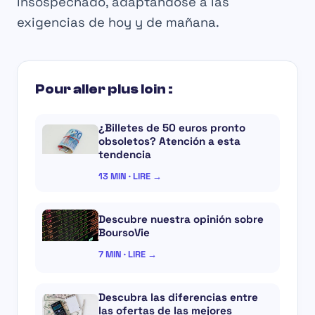
insospechado, adaptándose a las
exigencias de hoy y de mañana.
Pour aller plus loin :
¿Billetes de 50 euros pronto
obsoletos? Atención a esta
tendencia
13 MIN · LIRE →
Descubre nuestra opinión sobre
BoursoVie
7 MIN · LIRE →
Descubra las diferencias entre
las ofertas de las mejores