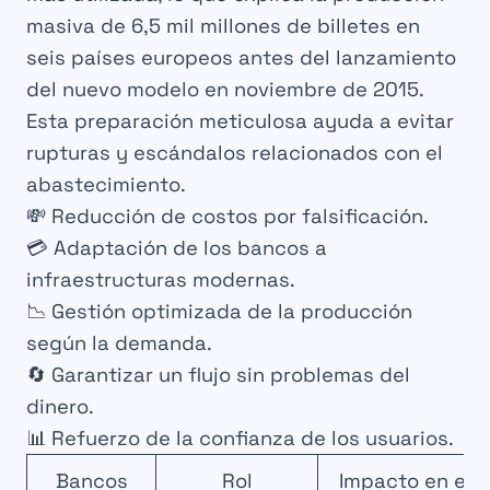
masiva de 6,5 mil millones de billetes en
seis países europeos antes del lanzamiento
del nuevo modelo en noviembre de 2015.
Esta preparación meticulosa ayuda a evitar
rupturas y escándalos relacionados con el
abastecimiento.
💸
Reducción de costos por falsificación
.
💳
Adaptación de los bancos a
infraestructuras modernas
.
📉
Gestión optimizada de la producción
según la demanda
.
🔄
Garantizar un flujo sin problemas del
dinero
.
📊
Refuerzo de la confianza de los usuarios
.
Bancos
Rol
Impacto en el