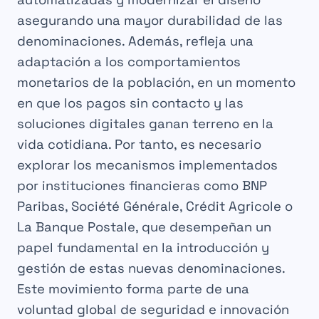
asegurando una mayor durabilidad de las
denominaciones. Además, refleja una
adaptación a los comportamientos
monetarios de la población, en un momento
en que los pagos sin contacto y las
soluciones digitales ganan terreno en la
vida cotidiana. Por tanto, es necesario
explorar los mecanismos implementados
por instituciones financieras como BNP
Paribas, Société Générale, Crédit Agricole o
La Banque Postale, que desempeñan un
papel fundamental en la introducción y
gestión de estas nuevas denominaciones.
Este movimiento forma parte de una
voluntad global de seguridad e innovación