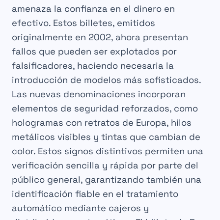
amenaza la confianza en el dinero en
efectivo. Estos billetes, emitidos
originalmente en 2002, ahora presentan
fallos que pueden ser explotados por
falsificadores, haciendo necesaria la
introducción de modelos más sofisticados.
Las nuevas denominaciones incorporan
elementos de seguridad reforzados, como
hologramas con retratos de Europa, hilos
metálicos visibles y tintas que cambian de
color. Estos signos distintivos permiten una
verificación sencilla y rápida por parte del
público general, garantizando también una
identificación fiable en el tratamiento
automático mediante cajeros y