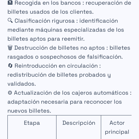
🏦
Recogida en los bancos
: recuperación de
billetes usados de los clientes.
🔍
Clasificación rigurosa
: identificación
mediante máquinas especializadas de los
billetes aptos para reemitir.
🗑️
Destrucción de billetes no aptos
: billetes
rasgados o sospechosos de falsificación.
🔄
Reintroducción en circulación
:
redistribución de billetes probados y
validados.
⚙️
Actualización de los cajeros automáticos
:
adaptación necesaria para reconocer los
nuevos billetes.
Etapa
Descripción
Actor
principal