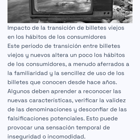
Impacto de la transición de billetes viejos
en los hábitos de los consumidores
Este período de transición entre billetes
viejos y nuevos altera un poco los hábitos
de los consumidores, a menudo aferrados a
la familiaridad y la sencillez de uso de los
billetes que conocen desde hace años.
Algunos deben aprender a reconocer las
nuevas características, verificar la validez
de las denominaciones y desconfiar de las
falsificaciones potenciales. Esto puede
provocar una sensación temporal de
inseguridad o incomodidad.