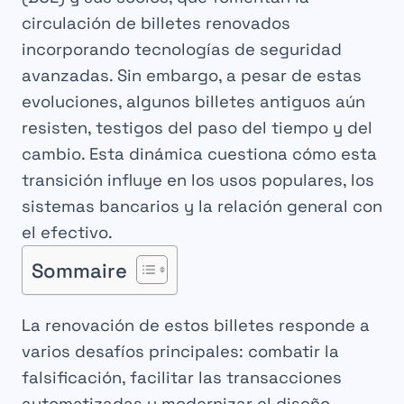
circulación de billetes renovados
incorporando tecnologías de seguridad
avanzadas. Sin embargo, a pesar de estas
evoluciones, algunos billetes antiguos aún
resisten, testigos del paso del tiempo y del
cambio. Esta dinámica cuestiona cómo esta
transición influye en los usos populares, los
sistemas bancarios y la relación general con
el efectivo.
Sommaire
La renovación de estos billetes responde a
varios desafíos principales: combatir la
falsificación, facilitar las transacciones
automatizadas y modernizar el diseño