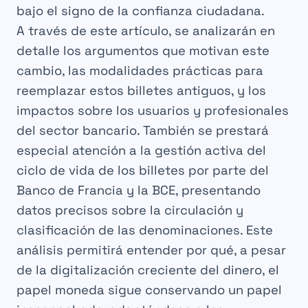
bajo el signo de la confianza ciudadana.
A través de este artículo, se analizarán en
detalle los argumentos que motivan este
cambio, las modalidades prácticas para
reemplazar estos billetes antiguos, y los
impactos sobre los usuarios y profesionales
del sector bancario. También se prestará
especial atención a la gestión activa del
ciclo de vida de los billetes por parte del
Banco de Francia y la BCE, presentando
datos precisos sobre la circulación y
clasificación de las denominaciones. Este
análisis permitirá entender por qué, a pesar
de la digitalización creciente del dinero, el
papel moneda sigue conservando un papel