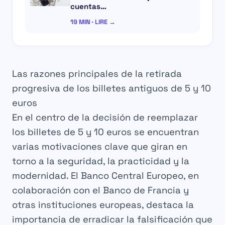
cuentas…
19 MIN · LIRE →
Las razones principales de la retirada
progresiva de los billetes antiguos de 5 y 10
euros
En el centro de la decisión de reemplazar
los billetes de 5 y 10 euros se encuentran
varias motivaciones clave que giran en
torno a la seguridad, la practicidad y la
modernidad. El Banco Central Europeo, en
colaboración con el Banco de Francia y
otras instituciones europeas, destaca la
importancia de erradicar la falsificación que