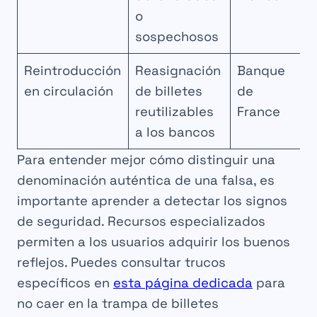
o
sospechosos
Reintroducción
Reasignación
Banque
en circulación
de billetes
de
reutilizables
France
a los bancos
Para entender mejor cómo distinguir una
denominación auténtica de una falsa, es
importante aprender a detectar los signos
de seguridad. Recursos especializados
permiten a los usuarios adquirir los buenos
reflejos. Puedes consultar trucos
específicos en
esta página dedicada
para
no caer en la trampa de billetes