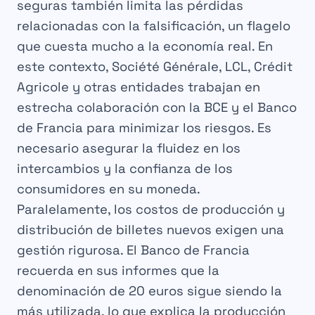
seguras también limita las pérdidas
relacionadas con la falsificación, un flagelo
que cuesta mucho a la economía real. En
este contexto, Société Générale, LCL, Crédit
Agricole y otras entidades trabajan en
estrecha colaboración con la BCE y el Banco
de Francia para minimizar los riesgos. Es
necesario asegurar la fluidez en los
intercambios y la confianza de los
consumidores en su moneda.
Paralelamente, los costos de producción y
distribución de billetes nuevos exigen una
gestión rigurosa. El Banco de Francia
recuerda en sus informes que la
denominación de 20 euros sigue siendo la
más utilizada, lo que explica la producción