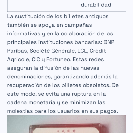
durabilidad
La sustitución de los billetes antiguos
también se apoya en campañas
informativas y en la colaboración de las
principales instituciones bancarias: BNP
Paribas, Société Générale, LCL, Crédit
Agricole, CIC y Fortuneo. Estas redes
aseguran la difusión de las nuevas
denominaciones, garantizando además la
recuperación de los billetes obsoletos. De
este modo, se evita una ruptura en la
cadena monetaria y se minimizan las
molestias para los usuarios en sus pagos.