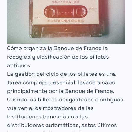
Cómo organiza la Banque de France la
recogida y clasificación de los billetes
antiguos
La gestión del ciclo de los billetes es una
tarea compleja y esencial llevada a cabo
principalmente por la Banque de France.
Cuando los billetes desgastados o antiguos
vuelven a los mostradores de las
instituciones bancarias o a las
distribuidoras automáticas, estos últimos