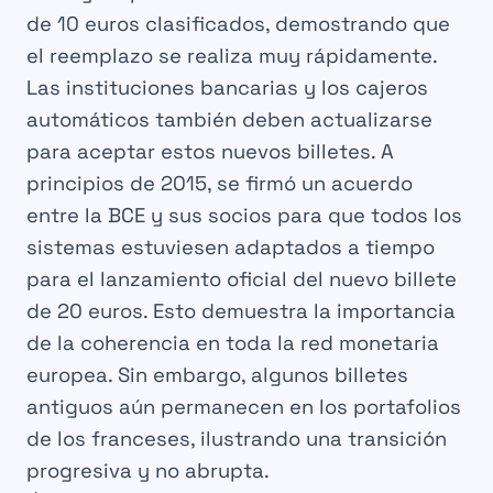
de 10 euros clasificados, demostrando que
el reemplazo se realiza muy rápidamente.
Las instituciones bancarias y los cajeros
automáticos también deben actualizarse
para aceptar estos nuevos billetes. A
principios de 2015, se firmó un acuerdo
entre la BCE y sus socios para que todos los
sistemas estuviesen adaptados a tiempo
para el lanzamiento oficial del nuevo billete
de 20 euros. Esto demuestra la importancia
de la coherencia en toda la red monetaria
europea. Sin embargo, algunos billetes
antiguos aún permanecen en los portafolios
de los franceses, ilustrando una transición
progresiva y no abrupta.