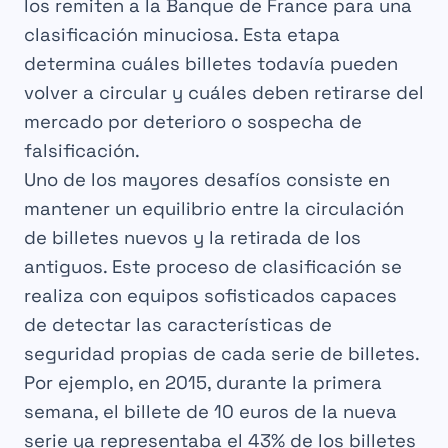
los remiten a la Banque de France para una
clasificación minuciosa. Esta etapa
determina cuáles billetes todavía pueden
volver a circular y cuáles deben retirarse del
mercado por deterioro o sospecha de
falsificación.
Uno de los mayores desafíos consiste en
mantener un equilibrio entre la circulación
de billetes nuevos y la retirada de los
antiguos. Este proceso de clasificación se
realiza con equipos sofisticados capaces
de detectar las características de
seguridad propias de cada serie de billetes.
Por ejemplo, en 2015, durante la primera
semana, el billete de 10 euros de la nueva
serie ya representaba el 43% de los billetes