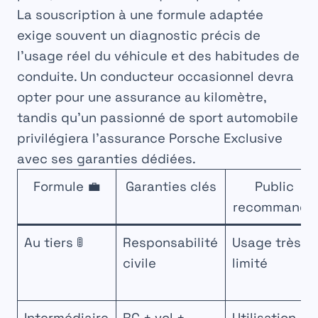
La souscription à une formule adaptée
exige souvent un diagnostic précis de
l’usage réel du véhicule et des habitudes de
conduite. Un conducteur occasionnel devra
opter pour une assurance au kilomètre,
tandis qu’un passionné de sport automobile
privilégiera l’assurance Porsche Exclusive
avec ses garanties dédiées.
Formule 💼
Garanties clés
Public
recommandé
Au tiers 🚦
Responsabilité
Usage très
civile
limité
Intermédiaire
RC + vol +
Utilisation