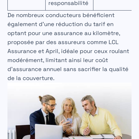
responsabilité
De nombreux conducteurs bénéficient
également d’une réduction du tarif en
optant pour une assurance au kilomètre,
proposée par des assureurs comme LCL
Assurance et April, idéale pour ceux roulant
modérément, limitant ainsi leur coût
d’assurance annuel sans sacrifier la qualité
de la couverture.