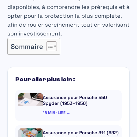
disponibles, à comprendre les prérequis et à
opter pour la protection la plus complète,
afin de rouler sereinement tout en valorisant
son investissement.
Sommaire
Pour aller plus loin :
Assurance pour Porsche 550
Spyder (1953–1956)
18 MIN · LIRE →
Assurance pour Porsche 911 (992)