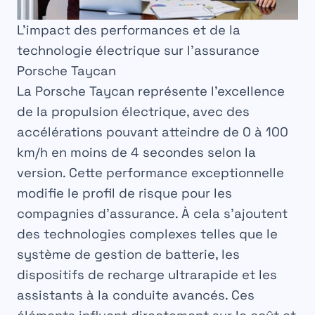
L’impact des performances et de la
technologie électrique sur l’assurance
Porsche Taycan
La Porsche Taycan représente l’excellence
de la propulsion électrique, avec des
accélérations pouvant atteindre de 0 à 100
km/h en moins de 4 secondes selon la
version. Cette performance exceptionnelle
modifie le profil de risque pour les
compagnies d’assurance. À cela s’ajoutent
des technologies complexes telles que le
système de gestion de batterie, les
dispositifs de recharge ultrarapide et les
assistants à la conduite avancés. Ces