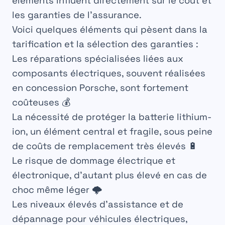
éléments influent directement sur le coût et
les garanties de l’assurance.
Voici quelques éléments qui pèsent dans la
tarification et la sélection des garanties :
Les réparations spécialisées liées aux
composants électriques, souvent réalisées
en concession Porsche, sont fortement
coûteuses 💰
La nécessité de protéger la batterie lithium-
ion, un élément central et fragile, sous peine
de coûts de remplacement très élevés 🔋
Le risque de dommage électrique et
électronique, d’autant plus élevé en cas de
choc même léger 🌩️
Les niveaux élevés d’assistance et de
dépannage pour véhicules électriques,