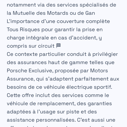
notamment via des services spécialisés de
la Mutuelle des Motards ou de Gan
L’importance d’une couverture complète
Tous Risques pour garantir la prise en
charge intégrale en cas d’accident, y
compris sur circuit 🏁
Ce contexte particulier conduit à privilégier
des assurances haut de gamme telles que
Porsche Exclusive, proposée par Motors
Assurance, qui s’adaptent parfaitement aux
besoins de ce véhicule électrique sportif.
Cette offre inclut des services comme le
véhicule de remplacement, des garanties
adaptées à l’usage sur piste et des
assistance personnalisées. C’est aussi une