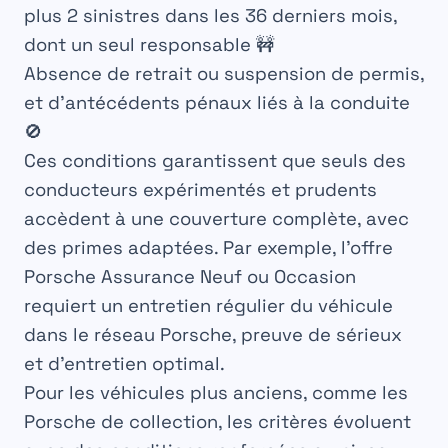
plus 2 sinistres dans les 36 derniers mois,
dont un seul responsable 🚧
Absence de retrait ou suspension de permis,
et d’antécédents pénaux liés à la conduite
🚫
Ces conditions garantissent que seuls des
conducteurs expérimentés et prudents
accèdent à une couverture complète, avec
des primes adaptées. Par exemple, l’offre
Porsche Assurance Neuf ou Occasion
requiert un entretien régulier du véhicule
dans le réseau Porsche, preuve de sérieux
et d’entretien optimal.
Pour les véhicules plus anciens, comme les
Porsche de collection, les critères évoluent