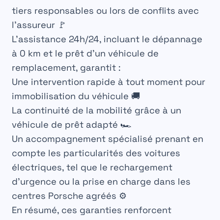
tiers responsables ou lors de conflits avec
l’assureur 🚩
L’assistance 24h/24, incluant le dépannage
à 0 km et le prêt d’un véhicule de
remplacement, garantit :
Une intervention rapide à tout moment pour
immobilisation du véhicule 🚚
La continuité de la mobilité grâce à un
véhicule de prêt adapté 🏎️
Un accompagnement spécialisé prenant en
compte les particularités des voitures
électriques, tel que le rechargement
d’urgence ou la prise en charge dans les
centres Porsche agréés ⚙️
En résumé, ces garanties renforcent