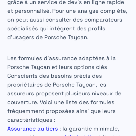
grâce à un service de devis en ligne rapide
et personnalisé. Pour une analyse complète,
on peut aussi consulter des comparateurs
spécialisés qui intègrent des profils
d’usagers de Porsche Taycan.
Les formules d’assurance adaptées à la
Porsche Taycan et leurs options clés
Conscients des besoins précis des
propriétaires de Porsche Taycan, les
assureurs proposent plusieurs niveaux de
couverture. Voici une liste des formules
fréquemment proposées ainsi que leurs
caractéristiques :
Assurance au tiers
:
la garantie minimale,