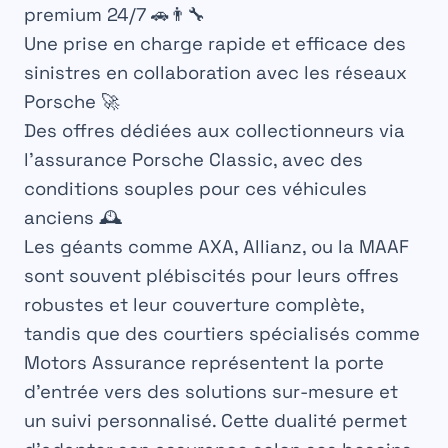
premium 24/7 🚗👨‍🔧
Une prise en charge rapide et efficace des
sinistres en collaboration avec les réseaux
Porsche 🚀
Des offres dédiées aux collectionneurs via
l’assurance Porsche Classic, avec des
conditions souples pour ces véhicules
anciens 🕰️
Les géants comme AXA, Allianz, ou la MAAF
sont souvent plébiscités pour leurs offres
robustes et leur couverture complète,
tandis que des courtiers spécialisés comme
Motors Assurance représentent la porte
d’entrée vers des solutions sur-mesure et
un suivi personnalisé. Cette dualité permet