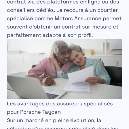
contrat via des plateformes en ligne ou des
conseillers dédiés. Le recours à un courtier
spécialisé comme Motors Assurance permet
souvent d’obtenir un contrat sur-mesure et
parfaitement adapté à son profil.
Les avantages des assureurs spécialisés
pour Porsche Taycan
Sur un marché en pleine évolution, la
sélection d’un assureur spécialisé dans les