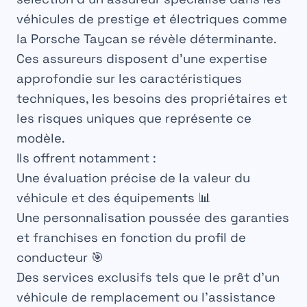
véhicules de prestige et électriques comme
la Porsche Taycan se révèle déterminante.
Ces assureurs disposent d’une expertise
approfondie sur les caractéristiques
techniques, les besoins des propriétaires et
les risques uniques que représente ce
modèle.
Ils offrent notamment :
Une évaluation précise de la valeur du
véhicule et des équipements 📊
Une personnalisation poussée des garanties
et franchises en fonction du profil de
conducteur 🎯
Des services exclusifs tels que le prêt d’un
véhicule de remplacement ou l’assistance