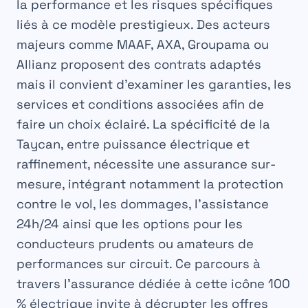
la performance et les risques spécifiques
liés à ce modèle prestigieux. Des acteurs
majeurs comme MAAF, AXA, Groupama ou
Allianz proposent des contrats adaptés
mais il convient d’examiner les garanties, les
services et conditions associées afin de
faire un choix éclairé. La spécificité de la
Taycan, entre puissance électrique et
raffinement, nécessite une assurance sur-
mesure, intégrant notamment la protection
contre le vol, les dommages, l’assistance
24h/24 ainsi que les options pour les
conducteurs prudents ou amateurs de
performances sur circuit. Ce parcours à
travers l’assurance dédiée à cette icône 100
% électrique invite à décrypter les offres