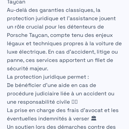
Taycan
Au-delà des garanties classiques, la
protection juridique et l’assistance jouent
un rôle crucial pour les détenteurs de
Porsche Taycan, compte tenu des enjeux
légaux et techniques propres à la voiture de
luxe électrique. En cas d’accident, litige ou
panne, ces services apportent un filet de
sécurité majeur.
La protection juridique permet :
De bénéficier d’une aide en cas de
procédure judiciaire liée à un accident ou
une responsabilité civile 👩‍⚖️
La prise en charge des frais d’avocat et les
éventuelles indemnités à verser 🏛️
Un soutien lors des démarches contre des