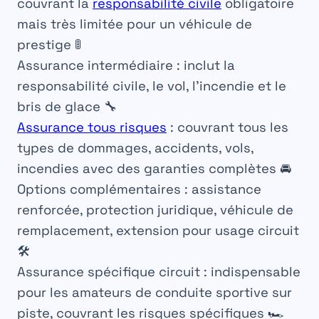
couvrant la
responsabilité civile
obligatoire
mais très limitée pour un véhicule de
prestige 🚦
Assurance intermédiaire :
inclut la
responsabilité civile, le vol, l’incendie et le
bris de glace 🔧
Assurance tous risques
:
couvrant tous les
types de dommages, accidents, vols,
incendies avec des garanties complètes 🚘
Options complémentaires :
assistance
renforcée, protection juridique, véhicule de
remplacement, extension pour usage circuit
🛠️
Assurance spécifique circuit :
indispensable
pour les amateurs de conduite sportive sur
piste, couvrant les risques spécifiques 🏎️