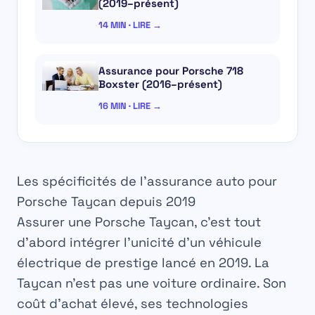
(2019–présent)
14 MIN · LIRE →
Assurance pour Porsche 718
Boxster (2016–présent)
16 MIN · LIRE →
Les spécificités de l’assurance auto pour
Porsche Taycan depuis 2019
Assurer une Porsche Taycan, c’est tout
d’abord intégrer l’unicité d’un véhicule
électrique de prestige lancé en 2019. La
Taycan n’est pas une voiture ordinaire. Son
coût d’achat élevé, ses technologies