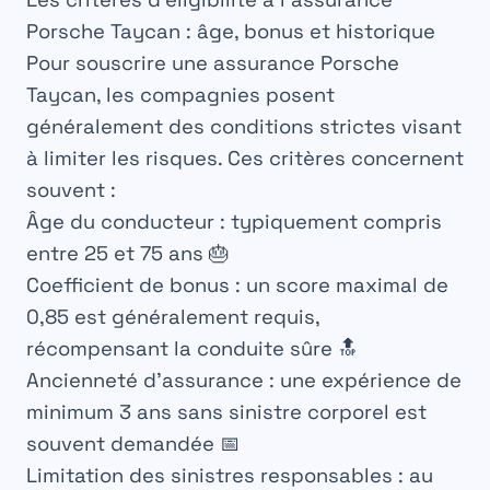
Porsche Taycan : âge, bonus et historique
Pour souscrire une assurance Porsche
Taycan, les compagnies posent
généralement des conditions strictes visant
à limiter les risques. Ces critères concernent
souvent :
Âge du conducteur : typiquement compris
entre 25 et 75 ans 🎂
Coefficient de bonus : un score maximal de
0,85 est généralement requis,
récompensant la conduite sûre 🔝
Ancienneté d’assurance : une expérience de
minimum 3 ans sans sinistre corporel est
souvent demandée 📅
Limitation des sinistres responsables : au