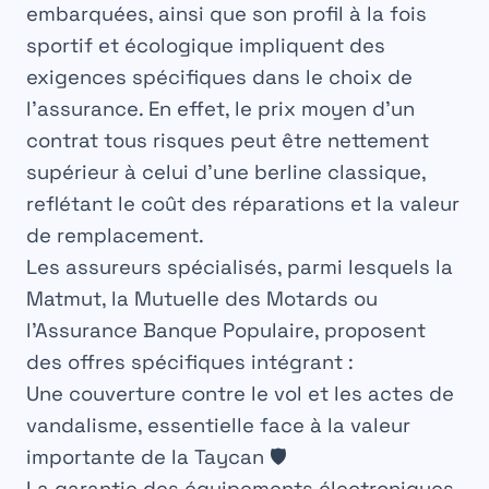
embarquées, ainsi que son profil à la fois
sportif et écologique impliquent des
exigences spécifiques dans le choix de
l’assurance. En effet, le prix moyen d’un
contrat tous risques peut être nettement
supérieur à celui d’une berline classique,
reflétant le coût des réparations et la valeur
de remplacement.
Les assureurs spécialisés, parmi lesquels la
Matmut, la Mutuelle des Motards ou
l’Assurance Banque Populaire, proposent
des offres spécifiques intégrant :
Une couverture contre le vol et les actes de
vandalisme, essentielle face à la valeur
importante de la Taycan 🛡️
La garantie des équipements électroniques