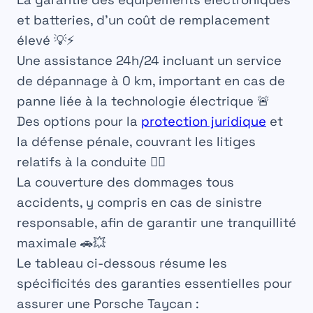
et batteries, d’un coût de remplacement
élevé 💡⚡
Une assistance 24h/24 incluant un service
de dépannage à 0 km, important en cas de
panne liée à la technologie électrique 🚨
Des options pour la
protection juridique
et
la défense pénale, couvrant les litiges
relatifs à la conduite 👨‍⚖️
La couverture des dommages tous
accidents, y compris en cas de sinistre
responsable, afin de garantir une tranquillité
maximale 🚗💥
Le tableau ci-dessous résume les
spécificités des garanties essentielles pour
assurer une Porsche Taycan :